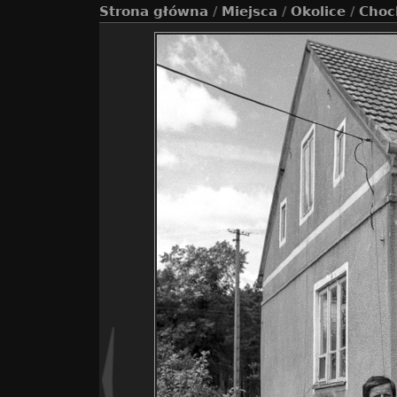
Strona główna
/
Miejsca
/
Okolice
/
Choc